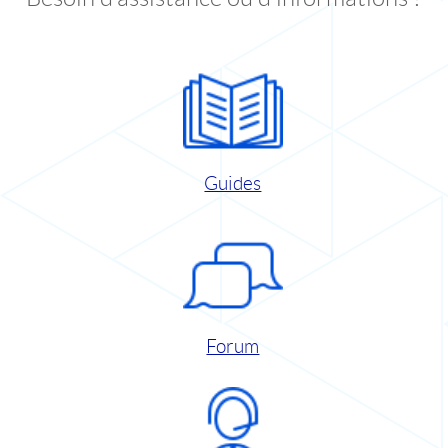
Guides
Forum